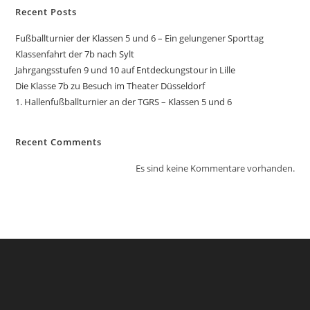
Recent Posts
Fußballturnier der Klassen 5 und 6 – Ein gelungener Sporttag
Klassenfahrt der 7b nach Sylt
Jahrgangsstufen 9 und 10 auf Entdeckungstour in Lille
Die Klasse 7b zu Besuch im Theater Düsseldorf
1. Hallenfußballturnier an der TGRS – Klassen 5 und 6
Recent Comments
Es sind keine Kommentare vorhanden.