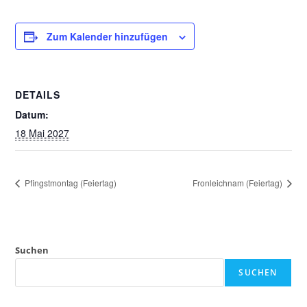
Zum Kalender hinzufügen
DETAILS
Datum:
18 Mai 2027
Pfingstmontag (Feiertag)
Fronleichnam (Feiertag)
Suchen
SUCHEN