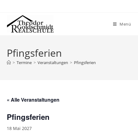
Menü
Pfingsferien
>
Termine
>
Veranstaltungen
>
Pfingsferien
« Alle Veranstaltungen
Pfingsferien
18 Mai 2027