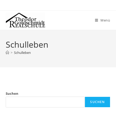
Menü
Schulleben
>
Schulleben
Suchen
SUCHEN