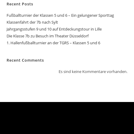
Recent Posts
Fußballturnier der Klassen 5 und 6 – Ein gelungener Sporttag
Klassenfahrt der 7b nach Sylt
Jahrgangsstufen 9 und 10 auf Entdeckungstour in Lille
Die Klasse 7b zu Besuch im Theater Düsseldorf
1. Hallenfußballturnier an der TGRS – Klassen 5 und 6
Recent Comments
Es sind keine Kommentare vorhanden.