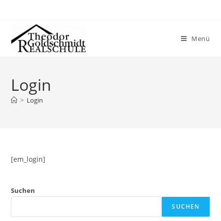
Menü
Login
>
Login
[em_login]
Suchen
SUCHEN