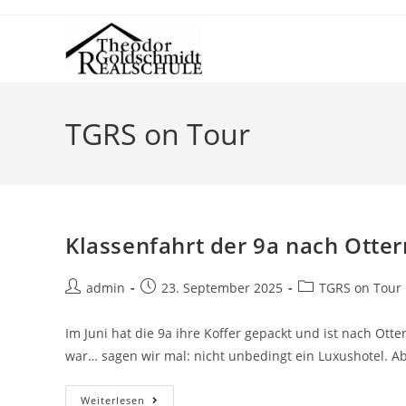
TGRS on Tour
Klassenfahrt der 9a nach Otte
admin
23. September 2025
TGRS on Tour
Im Juni hat die 9a ihre Koffer gepackt und ist nach Ot
war… sagen wir mal: nicht unbedingt ein Luxushotel. A
Weiterlesen