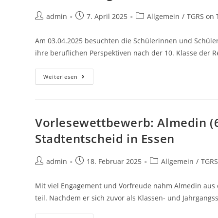
admin
7. April 2025
Allgemein
/
TGRS on 
Am 03.04.2025 besuchten die Schülerinnen und Schüler 
ihre beruflichen Perspektiven nach der 10. Klasse der 
Weiterlesen
Vorlesewettbewerb: Almedin (6
Stadtentscheid in Essen
admin
18. Februar 2025
Allgemein
/
TGRS
Mit viel Engagement und Vorfreude nahm Almedin aus d
teil. Nachdem er sich zuvor als Klassen- und Jahrgangs