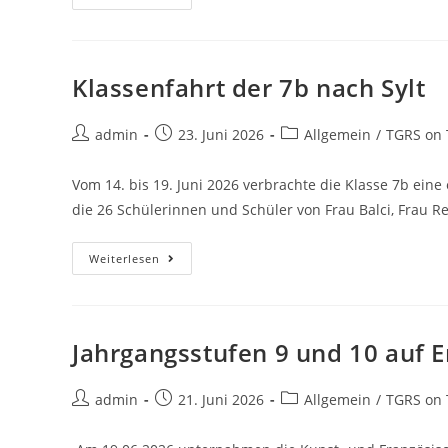
Klassenfahrt der 7b nach Sylt
admin
23. Juni 2026
Allgemein
/
TGRS on 
Vom 14. bis 19. Juni 2026 verbrachte die Klasse 7b eine
die 26 Schülerinnen und Schüler von Frau Balci, Frau 
Weiterlesen
Jahrgangsstufen 9 und 10 auf E
admin
21. Juni 2026
Allgemein
/
TGRS on 