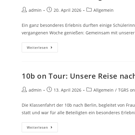
admin
20. April 2026
Allgemein
Ein ganz besonderes Erlebnis durften einige Schüleri
vergangenen Woche genießen: Gemeinsam mit unserer 
Weiterlesen
10b on Tour: Unsere Reise nach
admin
13. April 2026
Allgemein
/
TGRS on
Die Klassenfahrt der 10b nach Berlin, begleitet von Fra
statt und war für alle Beteiligten ein besonderes Erlebn
Weiterlesen