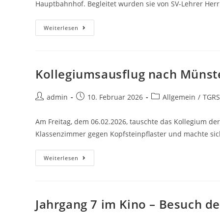
Hauptbahnhof. Begleitet wurden sie von SV-Lehrer Herr
Weiterlesen
Kollegiumsausflug nach Münst
admin
10. Februar 2026
Allgemein
/
TGRS
Am Freitag, dem 06.02.2026, tauschte das Kollegium de
Klassenzimmer gegen Kopfsteinpflaster und machte si
Weiterlesen
Jahrgang 7 im Kino – Besuch 