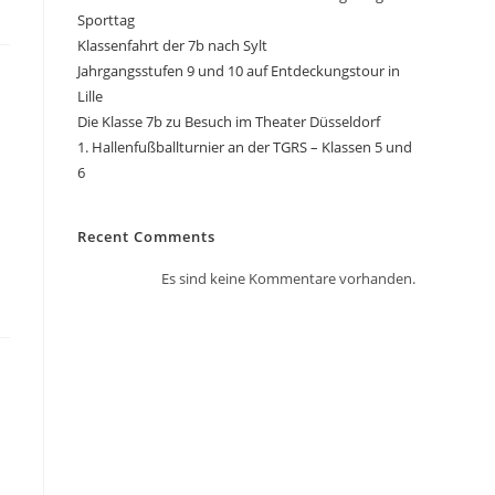
Sporttag
Klassenfahrt der 7b nach Sylt
Jahrgangsstufen 9 und 10 auf Entdeckungstour in
Lille
Die Klasse 7b zu Besuch im Theater Düsseldorf
1. Hallenfußballturnier an der TGRS – Klassen 5 und
6
Recent Comments
Es sind keine Kommentare vorhanden.