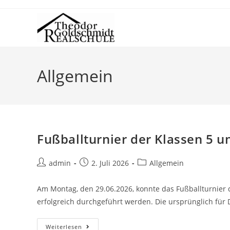
Allgemein
Fußballturnier der Klassen 5 u
admin
2. Juli 2026
Allgemein
Am Montag, den 29.06.2026, konnte das Fußballturnie
erfolgreich durchgeführt werden. Die ursprünglich für
Weiterlesen