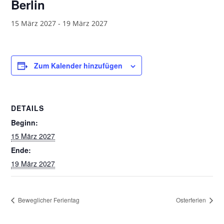
Berlin
15 März 2027
-
19 März 2027
Zum Kalender hinzufügen
DETAILS
Beginn:
15 März 2027
Ende:
19 März 2027
Beweglicher Ferientag
Osterferien