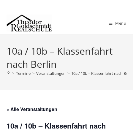
Menü
10a / 10b – Klassenfahrt
nach Berlin
>
Termine
>
Veranstaltungen
>
10a / 10b – Klassenfahrt nach Berli
« Alle Veranstaltungen
10a / 10b – Klassenfahrt nach