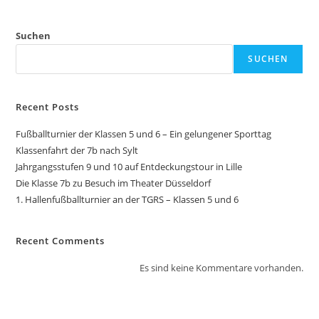
Suchen
SUCHEN
Recent Posts
Fußballturnier der Klassen 5 und 6 – Ein gelungener Sporttag
Klassenfahrt der 7b nach Sylt
Jahrgangsstufen 9 und 10 auf Entdeckungstour in Lille
Die Klasse 7b zu Besuch im Theater Düsseldorf
1. Hallenfußballturnier an der TGRS – Klassen 5 und 6
Recent Comments
Es sind keine Kommentare vorhanden.